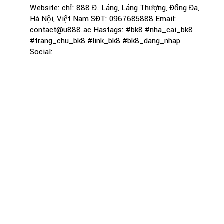
Website: chỉ: 888 Đ. Láng, Láng Thượng, Đống Đa,
Hà Nội, Việt Nam SĐT: 0967685888 Email:
contact@u888.ac Hastags: #bk8 #nha_cai_bk8
#trang_chu_bk8 #link_bk8 #bk8_dang_nhap
Social: